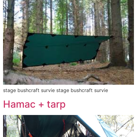
stage bushcraft survie stage bushcraft survie
Hamac + tarp