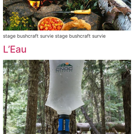
stage bushcraft survie stage bushcraft survie
L’Eau