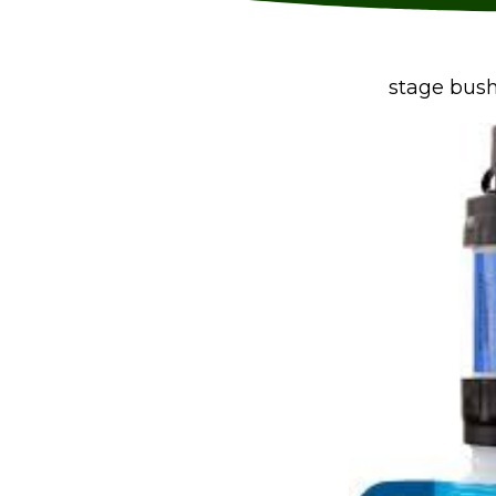
stage bush