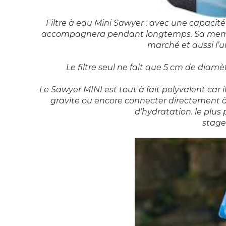
Filtre à eau Mini Sawyer : avec une capacité 
accompagnera pendant longtemps. Sa membra
marché et aussi l’u
Le filtre seul ne fait que 5 cm de diam
Le Sawyer MINI est tout à fait polyvalent car il
gravite ou encore connecter directement 
d’hydratation. le plu
stage