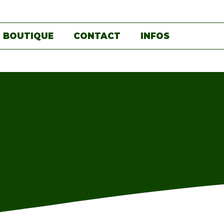
BOUTIQUE
CONTACT
INFOS