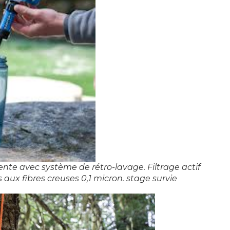
lente avec système de rétro-lavage. Filtrage actif
 aux fibres creuses 0,1 micron. stage survie