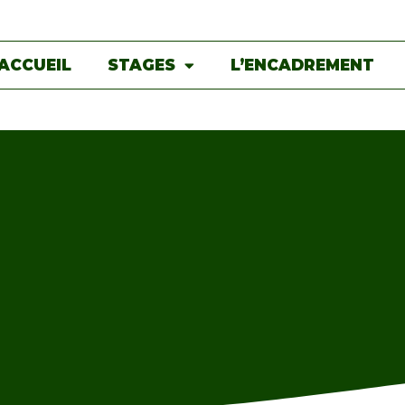
ACCUEIL
STAGES
L’ENCADREMENT