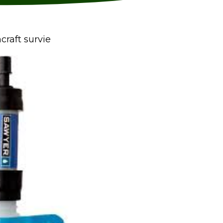
craft survie