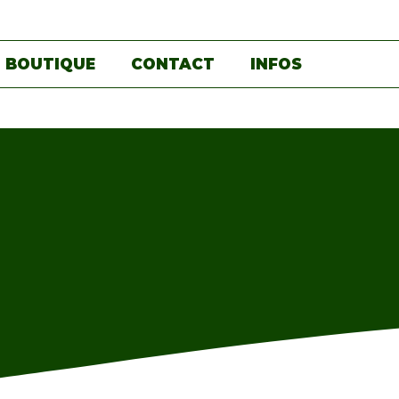
BOUTIQUE
CONTACT
INFOS