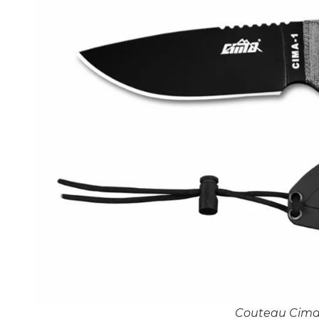
Couteau Cima 1