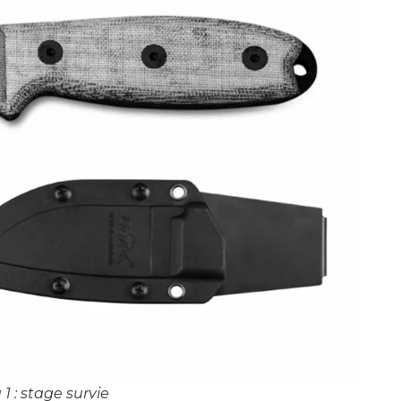
 : stage survie